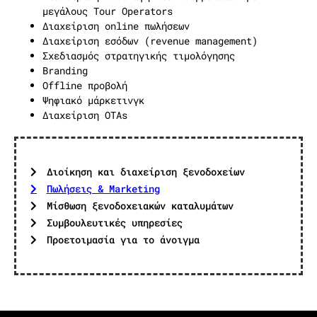
μεγάλους Tour Operators
Διαχείριση online πωλήσεων
Διαχείριση εσόδων (revenue management)
Σχεδιασμός στρατηγικής τιμολόγησης
Branding
Offline προβολή
Ψηφιακό μάρκετινγκ
Διαχείριση ΟΤΑs
Διοίκηση και διαχείριση ξενοδοχείων
Πωλήσεις & Μarketing
Μίσθωση ξενοδοχειακών καταλυμάτων
Συμβουλευτικές υπηρεσίες
Προετοιμασία για το άνοιγμα